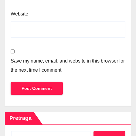
Website
Save my name, email, and website in this browser for
the next time I comment.
Pretraga