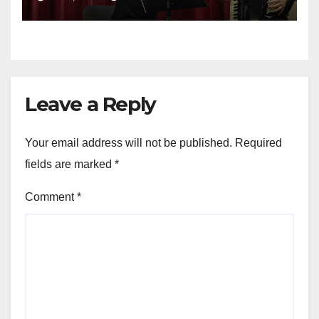
Leave a Reply
Your email address will not be published.
Required
fields are marked
*
Comment
*