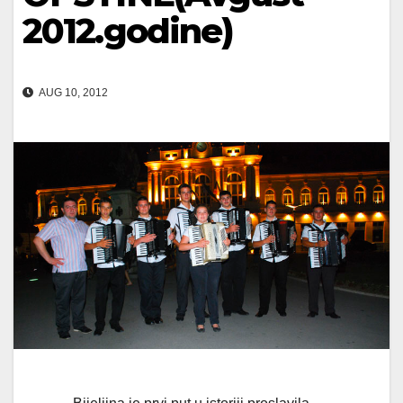
2012.godine)
AUG 10, 2012