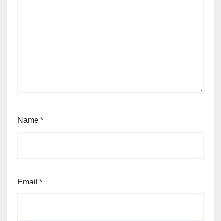
Name
*
Email
*