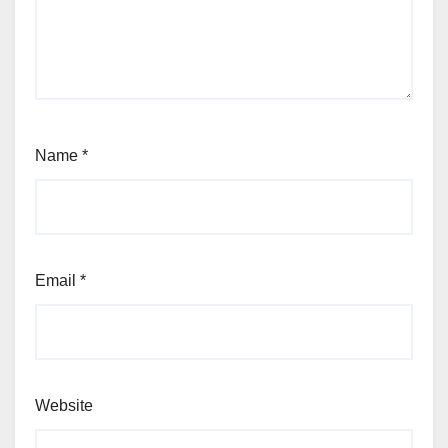
Name
*
Email
*
Website