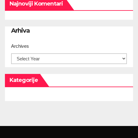
Najnoviji Komentari
Arhiva
Archives
Kategorije