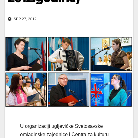
SEP 27, 2012
U organizaciji ugljevičke Svetosavske
omladinske zajednice i Centra za kulturu