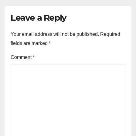
Leave a Reply
Your email address will not be published.
Required
fields are marked
*
Comment
*