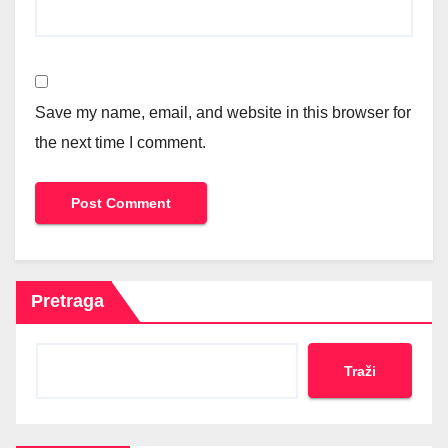
Save my name, email, and website in this browser for
the next time I comment.
Pretraga
Traži