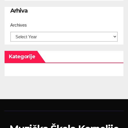
Arhiva
Archives
Kategorije