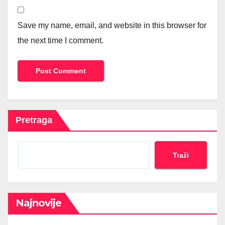
Save my name, email, and website in this browser for
the next time I comment.
Pretraga
Traži
Najnovije