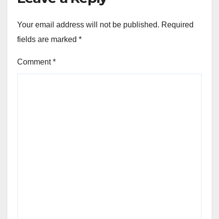
Your email address will not be published.
Required
fields are marked
*
Comment
*