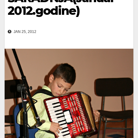
2012.godine)
JAN 25, 2012