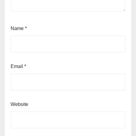
Name
*
Email
*
Website