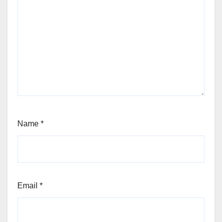
Name
*
Email
*