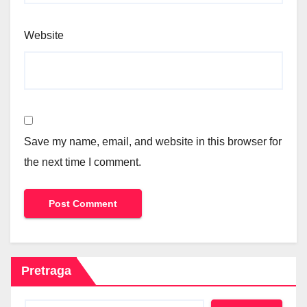
Website
Save my name, email, and website in this browser for
the next time I comment.
Pretraga