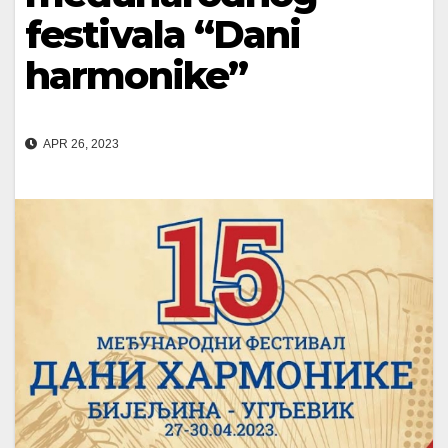
festivala “Dani
harmonike”
APR 26, 2023