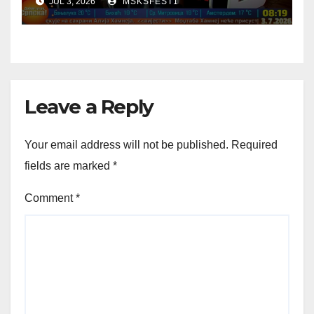
JUL 3, 2026
MSKSFEST1
Leave a Reply
Your email address will not be published.
Required
fields are marked
*
Comment
*