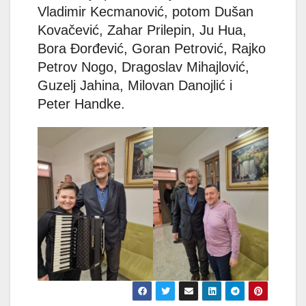
Vladimir Kecmanović, potom Dušan
Kovačević, Zahar Prilepin, Ju Hua,
Bora Đorđević, Goran Petrović, Rajko
Petrov Nogo, Dragoslav Mihajlović,
Guzelj Jahina, Milovan Danojlić i
Peter Handke.