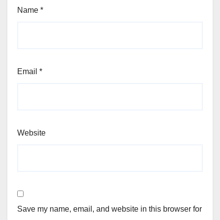
Name
*
Email
*
Website
Save my name, email, and website in this browser for