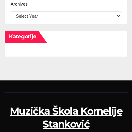
Archives
Kategorije
Muzička Škola Kornelije
Stanković