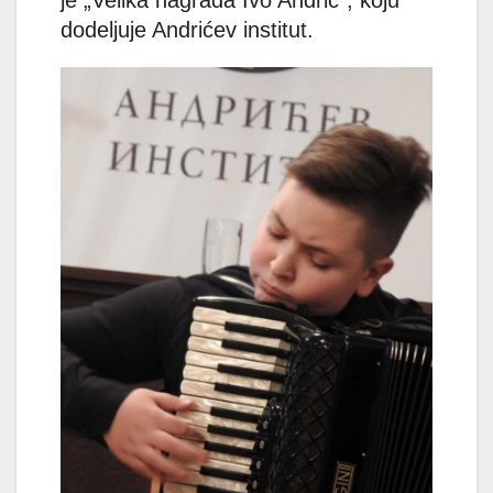
dodeljuje Andrićev institut.