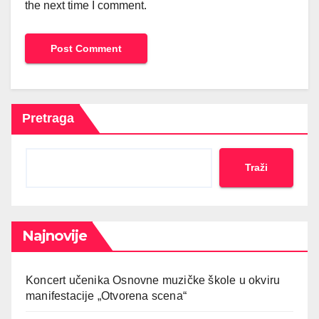
the next time I comment.
Pretraga
Traži
Najnovije
Koncert učenika Osnovne muzičke škole u okviru
manifestacije „Otvorena scena“