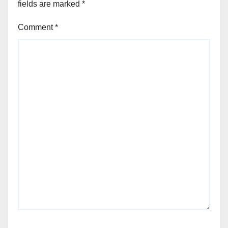
fields are marked
*
Comment
*