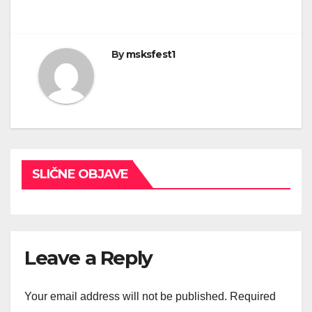
By
msksfest1
SLIČNE OBJAVE
Leave a Reply
Your email address will not be published.
Required