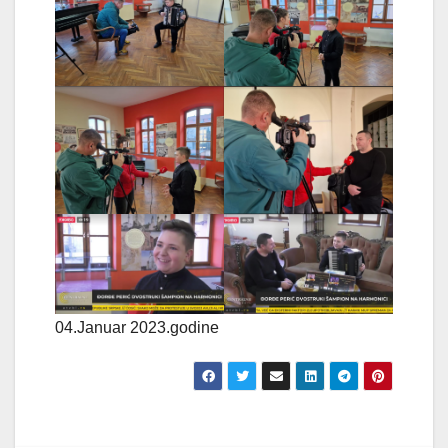
04.Januar 2023.godine