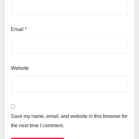
Email
*
Website
Save my name, email, and website in this browser for
the next time I comment.