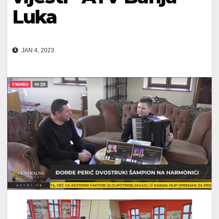
Luka
JAN 4, 2023