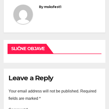
By
msksfest1
SLIČNE OBJAVE
Leave a Reply
Your email address will not be published.
Required
fields are marked
*