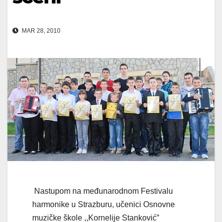
MAR 28, 2010
Nastupom na međunarodnom Festivalu
harmonike u Strazburu, učenici Osnovne
muzičke škole ,,Kornelije Stanković”