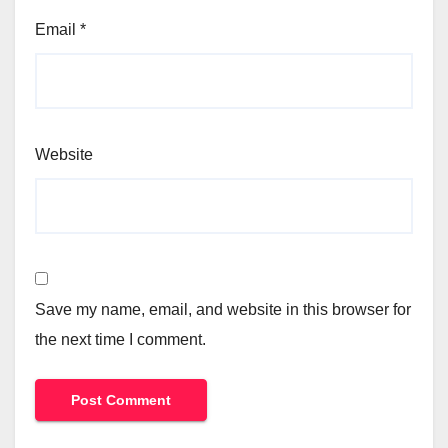
Email
*
Website
Save my name, email, and website in this browser for
the next time I comment.