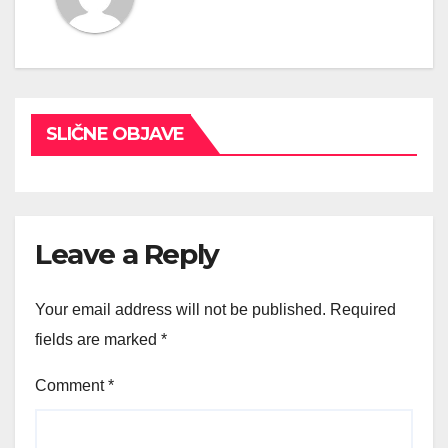
SLIČNE OBJAVE
Leave a Reply
Your email address will not be published.
Required
fields are marked
*
Comment
*