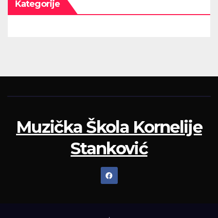
Kategorije
Muzička Škola Kornelije
Stanković