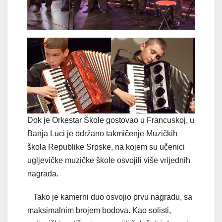
Dok je Orkestar Škole gostovao u Francuskoj, u
Banja Luci je održano takmičenje Muzičkih
škola Republike Srpske, na kojem su učenici
ugljevičke muzičke škole osvojili više vrijednih
nagrada.
Tako je kamerni duo osvojio prvu nagradu, sa
maksimalnim brojem bodova. Kao solisti,