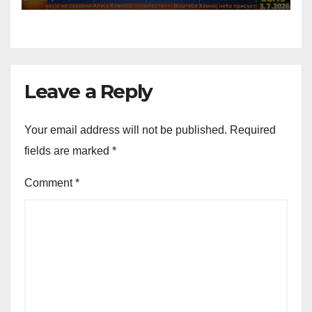
Leave a Reply
Your email address will not be published.
Required
fields are marked
*
Comment
*