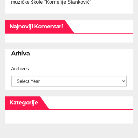
muzičke škole “Kornelije Stanković”
Najnoviji Komentari
Arhiva
Archives
Kategorije