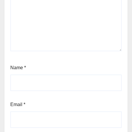
Name
*
Email
*