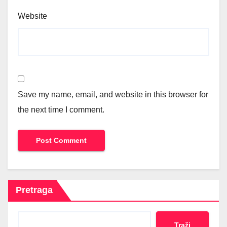
Website
Save my name, email, and website in this browser for
the next time I comment.
Pretraga
Traži