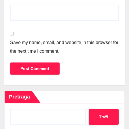
Save my name, email, and website in this browser for
the next time I comment.
Pretraga
Traži