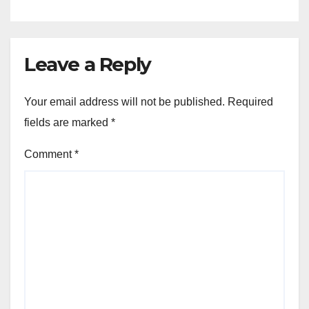
Leave a Reply
Your email address will not be published.
Required
fields are marked
*
Comment
*