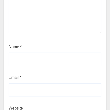
Name
*
Email
*
Website