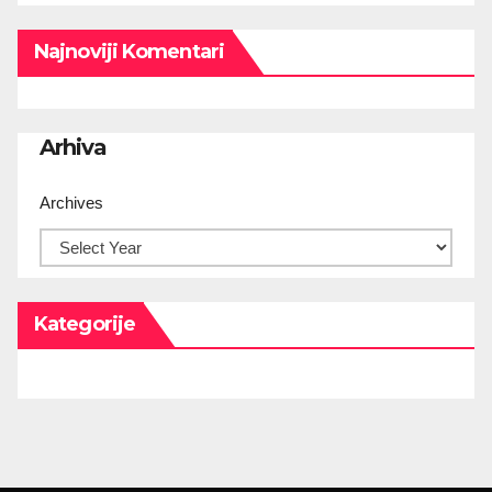
Najnoviji Komentari
Arhiva
Archives
Kategorije