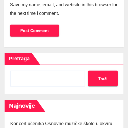
Save my name, email, and website in this browser for
the next time I comment.
Pretraga
Traži
Najnovije
Koncert učenika Osnovne muzičke škole u okviru