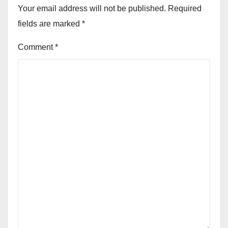
Your email address will not be published.
Required
fields are marked
*
Comment
*