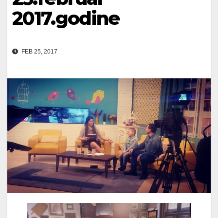
2017.godine
FEB 25, 2017