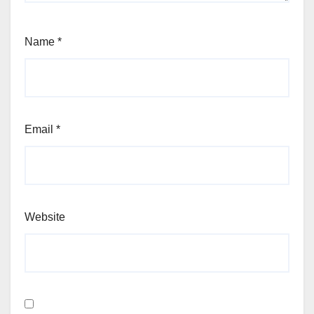
Name
*
Email
*
Website