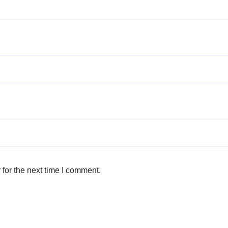
for the next time I comment.