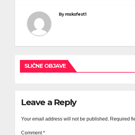
By
msksfest1
SLIČNE OBJAVE
Leave a Reply
Your email address will not be published.
Required fi
Comment
*