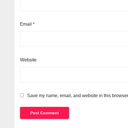
Email
*
Website
Save my name, email, and website in this browser 