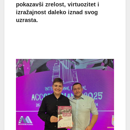
pokazavši zrelost, virtuozitet i
izražajnost daleko iznad svog
uzrasta.