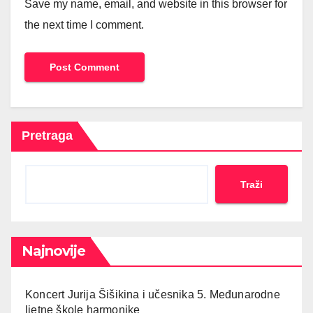
Save my name, email, and website in this browser for
the next time I comment.
Pretraga
Traži
Najnovije
Koncert Jurija Šišikina i učesnika 5. Međunarodne
ljetne škole harmonike