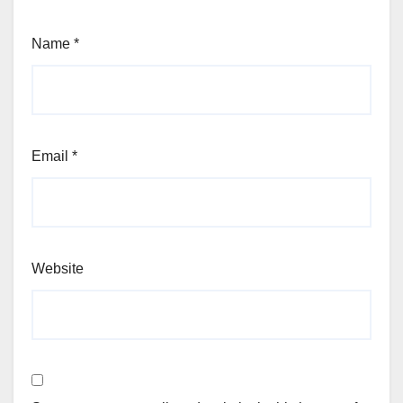
Name
*
Email
*
Website