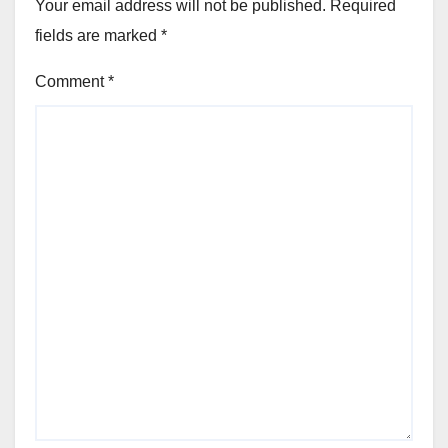
Your email address will not be published.
Required
fields are marked
*
Comment
*