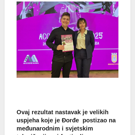
Ovaj rezultat nastavak je velikih
uspjeha koje je Đorđe postizao na
međunarodnim i svjetskim