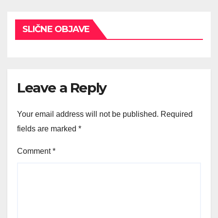
SLIČNE OBJAVE
Leave a Reply
Your email address will not be published.
Required
fields are marked
*
Comment
*