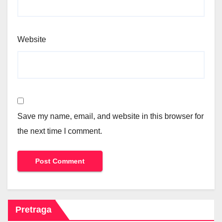
Website
Save my name, email, and website in this browser for
the next time I comment.
Pretraga