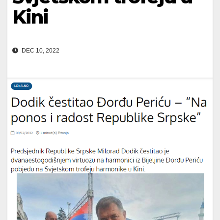
Kini
DEC 10, 2022