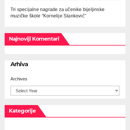
Tri specijalne nagrade za učenike bijeljinske
muzičke škole “Kornelije Stanković”
Najnoviji Komentari
Arhiva
Archives
Kategorije