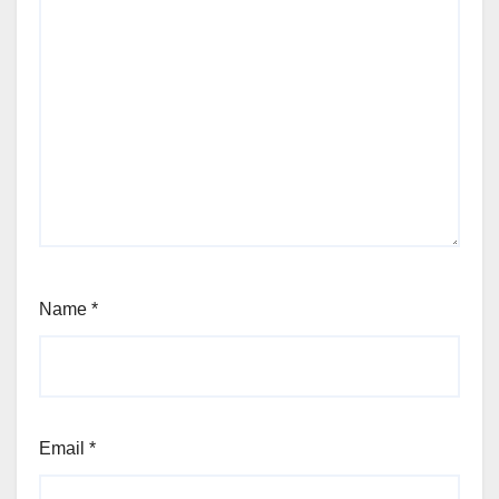
Name
*
Email
*