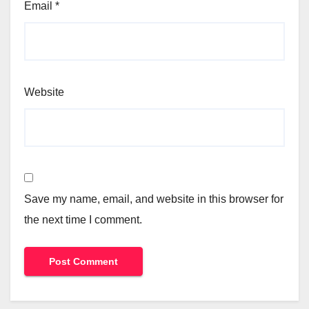
Email
*
Website
Save my name, email, and website in this browser for
the next time I comment.