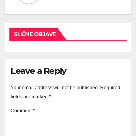
SLIČNE OBJAVE
Leave a Reply
Your email address will not be published.
Required
fields are marked
*
Comment
*