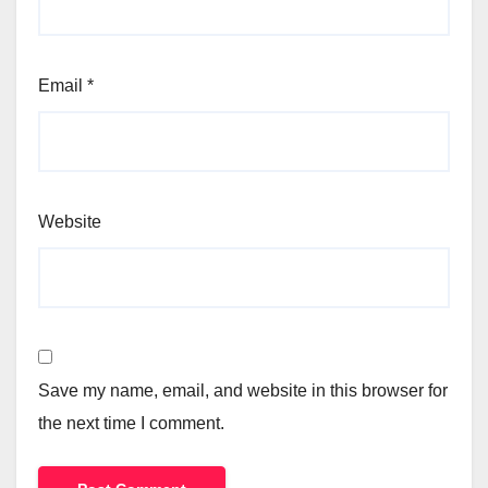
Email
*
Website
Save my name, email, and website in this browser for
the next time I comment.