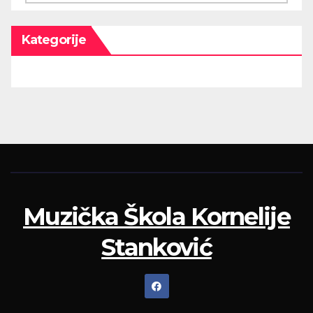
Kategorije
Muzička Škola Kornelije
Stanković