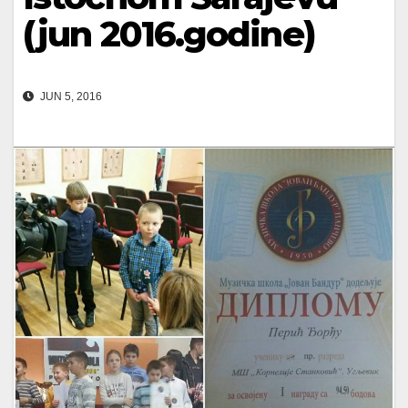
(jun 2016.godine)
JUN 5, 2016