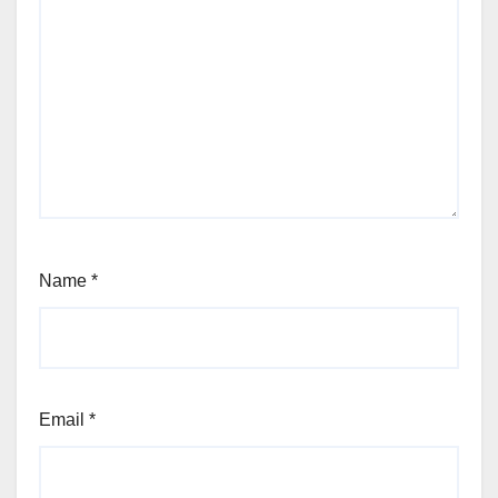
Name
*
Email
*