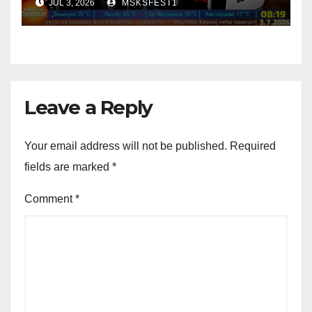
JUL 3, 2026
MSKSFEST1
Leave a Reply
Your email address will not be published.
Required
fields are marked
*
Comment
*