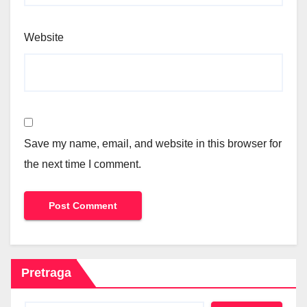
Website
Save my name, email, and website in this browser for
the next time I comment.
Pretraga