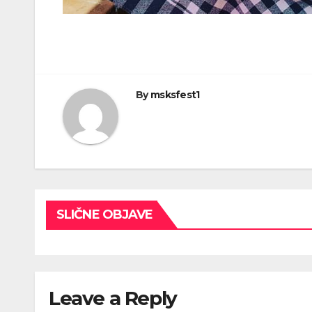
By
msksfest1
SLIČNE OBJAVE
Leave a Reply