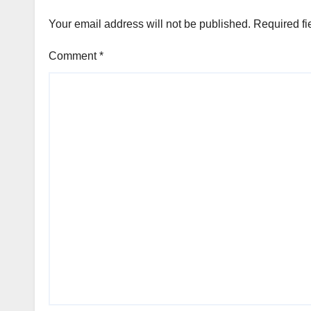
Your email address will not be published.
Required fi
Comment
*