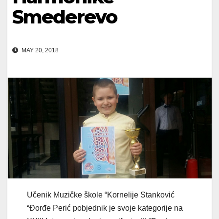
Smederevo
MAY 20, 2018
Učenik Muzičke škole “Kornelije Stanković
“Đorđe Perić pobjednik je svoje kategorije na