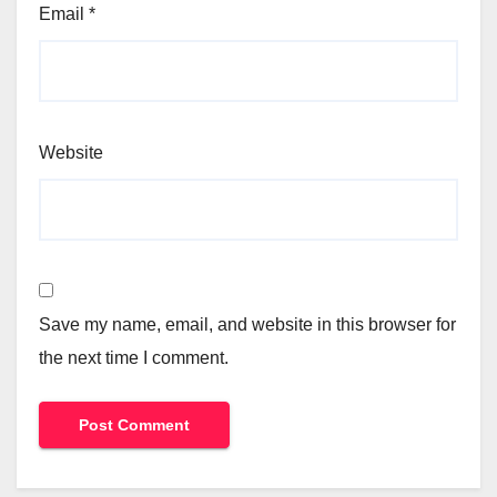
Email
*
Website
Save my name, email, and website in this browser for
the next time I comment.