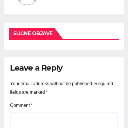
SLIČNE OBJAVE
Leave a Reply
Your email address will not be published.
Required
fields are marked
*
Comment
*