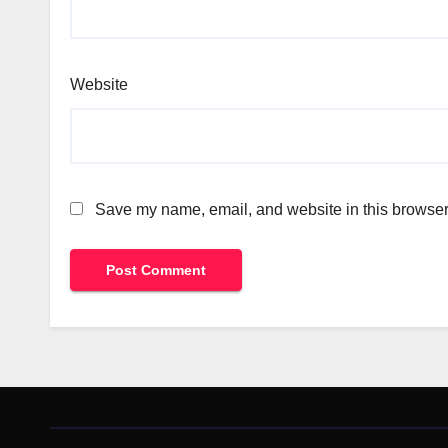
Website
Save my name, email, and website in this browser 