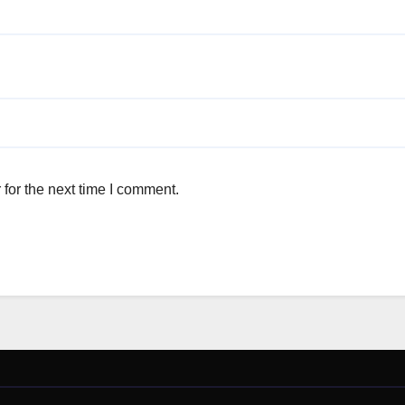
for the next time I comment.