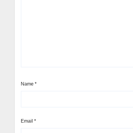
Name
*
Email
*