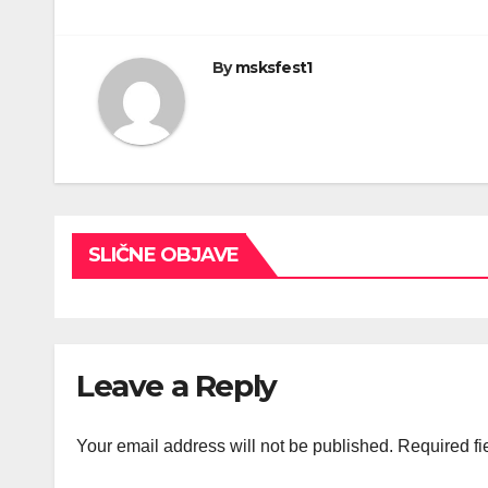
By
msksfest1
SLIČNE OBJAVE
Leave a Reply
Your email address will not be published.
Required fi