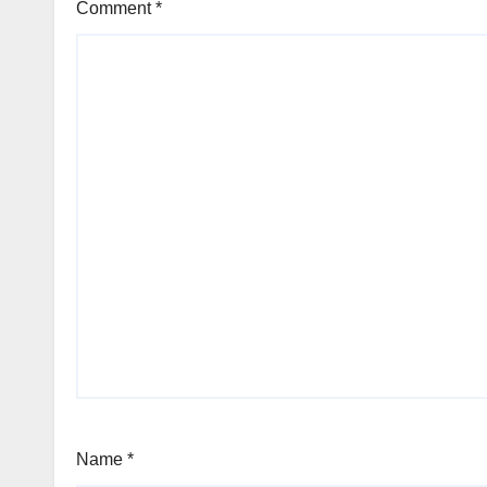
Comment
*
Name
*